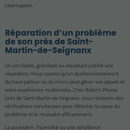
interruption.
Réparation d’un problème
de son près de Saint-
Martin-de-Seignanx
Un son faible, grésillant ou inexistant justifie une
réparation. Nous savons qu’un dysfonctionnement
du haut-parleur ou du micro peut gêner vos appels et
votre expérience multimédia. Chez Robin’s Phone
près de Saint-Martin-de-Seignanx, nous réalisons des
vérifications minutieuses pour détecter la cause du
problème et le résoudre efficacement.
La poussière, l’humidité ou une défaillance