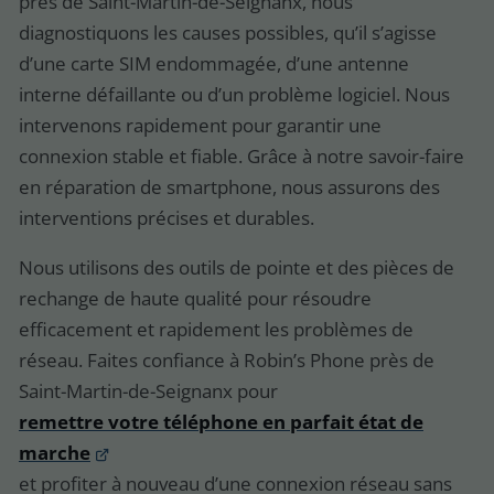
près de Saint-Martin-de-Seignanx, nous
diagnostiquons les causes possibles, qu’il s’agisse
d’une carte SIM endommagée, d’une antenne
interne défaillante ou d’un problème logiciel. Nous
intervenons rapidement pour garantir une
connexion stable et fiable. Grâce à notre savoir-faire
en réparation de smartphone, nous assurons des
interventions précises et durables.
Nous utilisons des outils de pointe et des pièces de
rechange de haute qualité pour résoudre
efficacement et rapidement les problèmes de
réseau. Faites confiance à Robin’s Phone près de
Saint-Martin-de-Seignanx pour
remettre votre téléphone en parfait état de
marche
et profiter à nouveau d’une connexion réseau sans