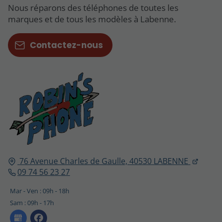
Nous réparons des téléphones de toutes les
marques et de tous les modèles à Labenne.
Contactez-nous
76 Avenue Charles de Gaulle,
40530
LABENNE
09 74 56 23 27
Mar - Ven : 09h - 18h
Sam : 09h - 17h