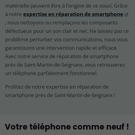
matérielle peuvent être à l’origine de ce souci. Grâce
à notre
expertise en réparation de smartphone
, nous nettoyons ou remplaçons les composants
défectueux pour un son clair et net. Ne laissez pas ce
problème perturber vos communications, nous vous
garantissons une intervention rapide et efficace.
Avec notre service de réparation de smartphone
près de Saint-Martin-de-Seignanx, vous retrouverez
un téléphone parfaitement fonctionnel.
Profitez de notre expertise en réparation de
smartphone près de Saint-Martin-de-Seignanx !
Votre téléphone comme neuf !