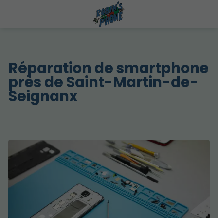
Réparation de smartphone
près de Saint-Martin-de-
Seignanx