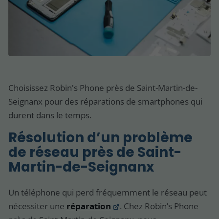
Choisissez Robin's Phone près de Saint-Martin-de-
Seignanx pour des réparations de smartphones qui
durent dans le temps.
Résolution d’un problème
de réseau près de Saint-
Martin-de-Seignanx
Un téléphone qui perd fréquemment le réseau peut
nécessiter une
réparation
. Chez Robin’s Phone