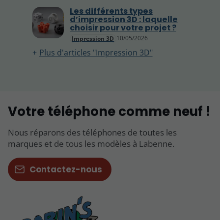
Les différents types
d’impression 3D : laquelle
choisir pour votre projet ?
10/05/2026
Impression 3D
Plus d'articles "Impression 3D"
Votre téléphone comme neuf !
Nous réparons des téléphones de toutes les
marques et de tous les modèles à Labenne.
Contactez-nous