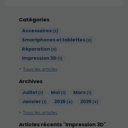
Catégories
Accessoires
(2)
Smartphones et tablettes
(2)
Réparation
(3)
Impression 3D
(1)
Tous les articles
Archives
Juillet
Mai
Mars
(1)
(1)
(1)
Janvier
2026
2025
(1)
(4)
(4)
Tous les articles
Articles récents "Impression 3D"